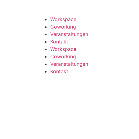
Workspace
Coworking
Veranstaltungen
Kontakt
Workspace
Coworking
Veranstaltungen
Kontakt