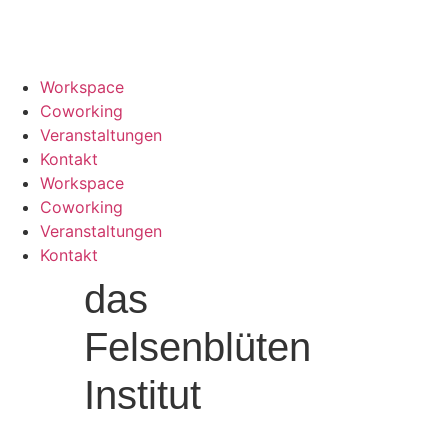
Workspace
Coworking
Veranstaltungen
Kontakt
Workspace
Coworking
Veranstaltungen
Kontakt
das
Felsenblüten
Institut