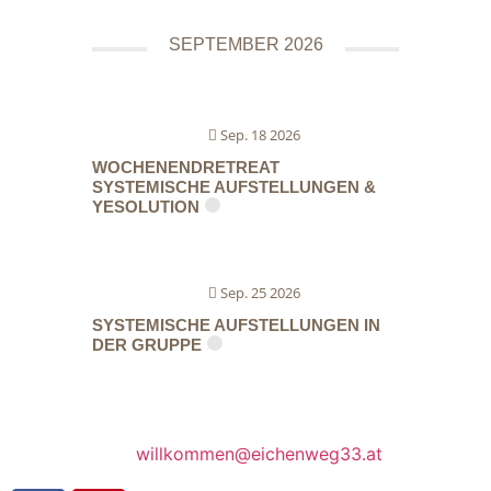
SEPTEMBER 2026
Sep. 18 2026
WOCHENENDRETREAT
SYSTEMISCHE AUFSTELLUNGEN &
YESOLUTION
Sep. 25 2026
SYSTEMISCHE AUFSTELLUNGEN IN
DER GRUPPE
willkommen@eichenweg33.at