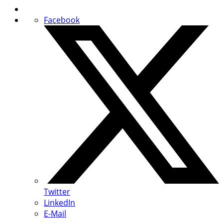
Facebook
Twitter
LinkedIn
E-Mail