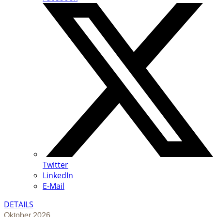
Twitter
LinkedIn
E-Mail
DETAILS
Oktober 2026