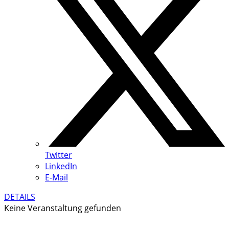
Twitter
LinkedIn
E-Mail
DETAILS
Keine Veranstaltung gefunden