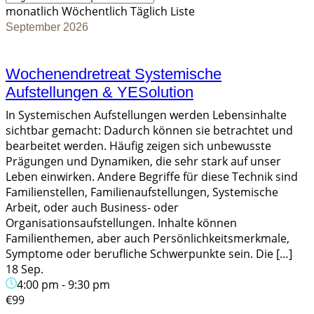
monatlich
Wöchentlich
Täglich
Liste
September 2026
Wochenendretreat Systemische
Aufstellungen & YESolution
In Systemischen Aufstellungen werden Lebensinhalte
sichtbar gemacht: Dadurch können sie betrachtet und
bearbeitet werden. Häufig zeigen sich unbewusste
Prägungen und Dynamiken, die sehr stark auf unser
Leben einwirken. Andere Begriffe für diese Technik sind
Familienstellen, Familienaufstellungen, Systemische
Arbeit, oder auch Business- oder
Organisationsaufstellungen. Inhalte können
Familienthemen, aber auch Persönlichkeitsmerkmale,
Symptome oder berufliche Schwerpunkte sein. Die […]
18 Sep.
4:00 pm
-
9:30 pm
€99