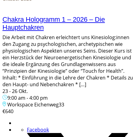
Chakra Hologramm 1 – 2026 – Die
Hauptchakren
Die Arbeit mit Chakren erleichtert uns Kinesiolog:innen
den Zugang zu psychologischen, archetypischen wie
physiologischen Aspekten unseres Seins. Dieser Kurs ist
ein Herzstück der Neuroenergetischen Kinesiologie und
die ideale Ergänzung des Grundlagenwissens aus
“Prinzipien der Kinesiologie” oder “Touch for Health”.
Inhalt: * Einführung in die Lehre der Chakren * Details zu
den Haupt- und Nebenchakren * […]
23 - 26 Okt.
9:00 am
-
4:00 pm
Workspace Eichenweg33
€640
Facebook