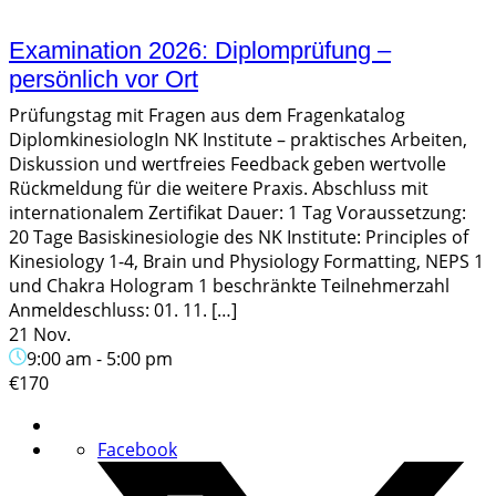
Examination 2026: Diplomprüfung –
persönlich vor Ort
Prüfungstag mit Fragen aus dem Fragenkatalog
DiplomkinesiologIn NK Institute – praktisches Arbeiten,
Diskussion und wertfreies Feedback geben wertvolle
Rückmeldung für die weitere Praxis. Abschluss mit
internationalem Zertifikat Dauer: 1 Tag Voraussetzung:
20 Tage Basiskinesiologie des NK Institute: Principles of
Kinesiology 1-4, Brain und Physiology Formatting, NEPS 1
und Chakra Hologram 1 beschränkte Teilnehmerzahl
Anmeldeschluss: 01. 11. […]
21 Nov.
9:00 am
-
5:00 pm
€170
Facebook