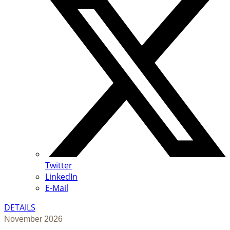
Twitter
LinkedIn
E-Mail
DETAILS
November 2026