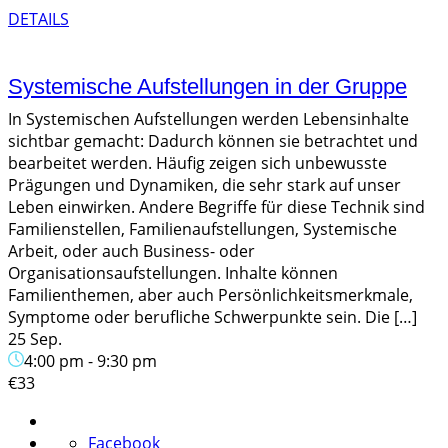
DETAILS
Systemische Aufstellungen in der Gruppe
In Systemischen Aufstellungen werden Lebensinhalte
sichtbar gemacht: Dadurch können sie betrachtet und
bearbeitet werden. Häufig zeigen sich unbewusste
Prägungen und Dynamiken, die sehr stark auf unser
Leben einwirken. Andere Begriffe für diese Technik sind
Familienstellen, Familienaufstellungen, Systemische
Arbeit, oder auch Business- oder
Organisationsaufstellungen. Inhalte können
Familienthemen, aber auch Persönlichkeitsmerkmale,
Symptome oder berufliche Schwerpunkte sein. Die […]
25 Sep.
4:00 pm
-
9:30 pm
€33
Facebook