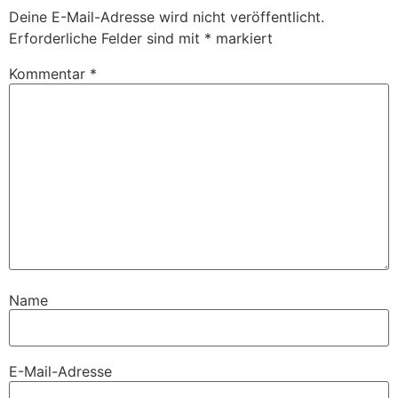
Deine E-Mail-Adresse wird nicht veröffentlicht.
Erforderliche Felder sind mit
*
markiert
Kommentar
*
Name
E-Mail-Adresse