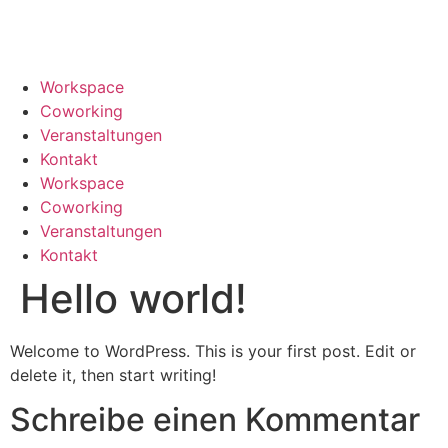
Workspace
Coworking
Veranstaltungen
Kontakt
Workspace
Coworking
Veranstaltungen
Kontakt
Hello world!
Welcome to WordPress. This is your first post. Edit or
delete it, then start writing!
Schreibe einen Kommentar