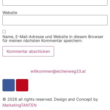
Website
Name, E-Mail-Adresse und Website in diesem Browser
für meinen nächsten Kommentar speichern.
willkommen@eichenweg33.at
© 2026 all rights reserved. Design and Concept by
MarketingTANTEN​